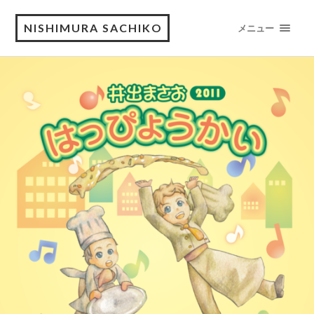
NISHIMURA SACHIKO
メニュー