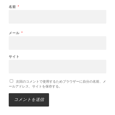
名前
*
メール
*
サイト
次回のコメントで使用するためブラウザーに自分の名前、メ
ールアドレス、サイトを保存する。