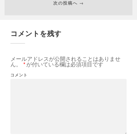
次の投稿へ →
コメントを残す
メールアドレスが公開されることはありませ
ん。
*
が付いている欄は必須項目です
コメント