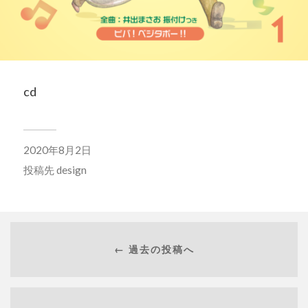
cd
2020年8月2日
投稿先
design
← 過去の投稿へ