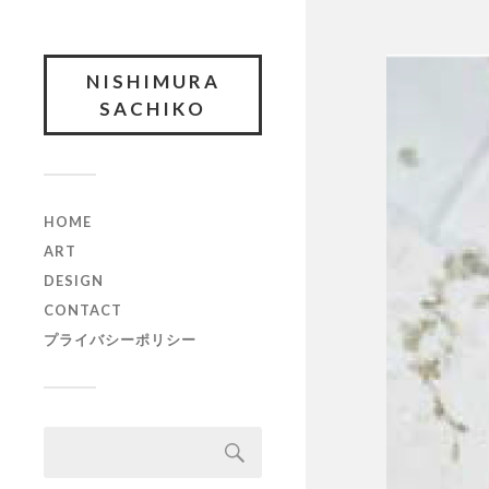
NISHIMURA
SACHIKO
HOME
ART
DESIGN
CONTACT
プライバシーポリシー