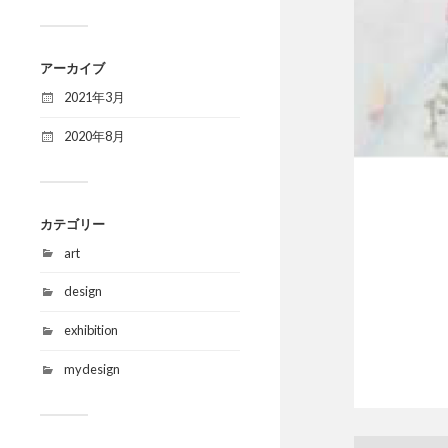
アーカイブ
2021年3月
2020年8月
カテゴリー
art
design
exhibition
mydesign