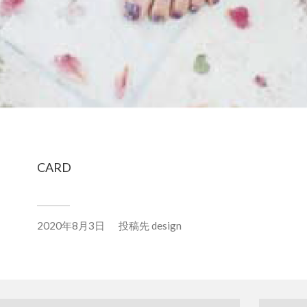
CARD
2020年8月3日
投稿先
design