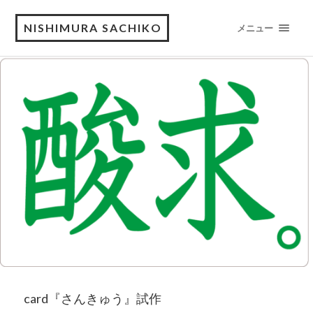
NISHIMURA SACHIKO
メニュー
card『さんきゅう』試作